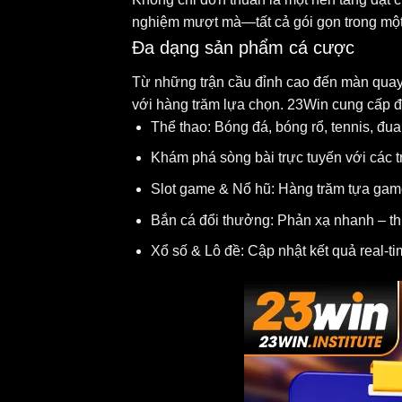
nghiệm mượt mà—tất cả gói gọn trong một 
Đa dạng sản phẩm cá cược
Từ những trận cầu đỉnh cao đến màn quay 
với hàng trăm lựa chọn.
23Win cung cấp đầy
Thể thao: Bóng đá, bóng rổ, tennis, đu
Khám phá sòng bài trực tuyến với các tr
Slot game & Nổ hũ: Hàng trăm tựa game
Bắn cá đổi thưởng: Phản xạ nhanh – thu
Xổ số & Lô đề: Cập nhật kết quả real-ti