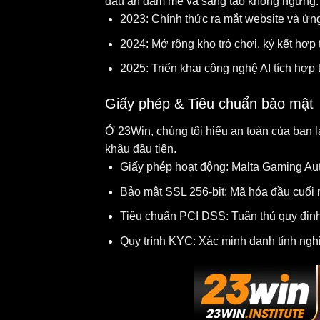
dấu ấn đam mê và sáng tạo không ngừng.
2023: Chính thức ra mắt website và ứng
2024: Mở rộng kho trò chơi, ký kết hợp
2025: Triển khai công nghệ AI tích hợp
Giấy phép & Tiêu chuẩn bảo mật
Ở 23Win, chúng tôi hiểu an toàn của bạn l
khâu đầu tiên.
Giấy phép hoạt động: Malta Gaming Auth
Bảo mật SSL 256-bit: Mã hóa đầu cuối m
Tiêu chuẩn PCI DSS: Tuân thủ quy định
Quy trình KYC: Xác minh danh tính nghi