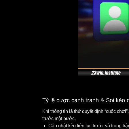
Tỷ lệ cược cạnh tranh & Soi kèo 
Khi thông tin là thứ quyết định “cuộc chơi”
trước một bước.
Cập nhật kèo liên tục trước và trong trậ