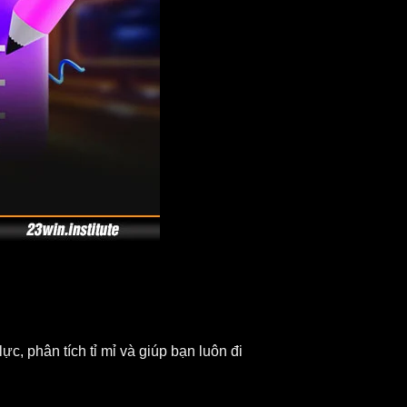
ực, phân tích tỉ mỉ và giúp bạn luôn đi