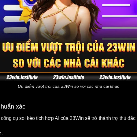
Ưu điểm vượt trội của 23Win so với các nhà cái khác
chuẩn xác
, công cụ soi kèo tích hợp AI của 23Win sẽ trở thành trợ thủ đắc l
n.