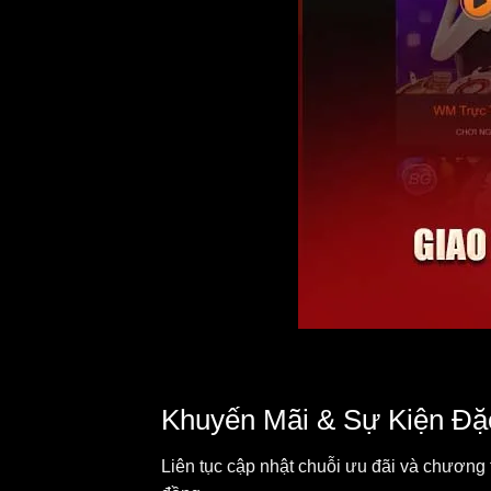
Khuyến Mãi & Sự Kiện Đ
Liên tục cập nhật chuỗi ưu đãi và chương t