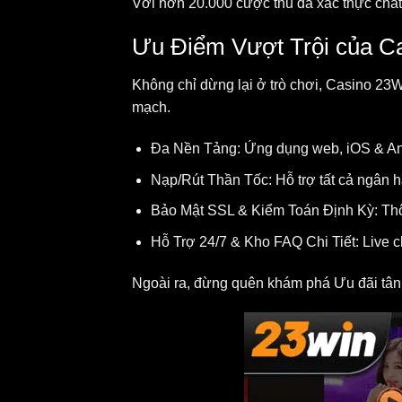
Với hơn 20.000 cược thủ đã xác thực chất 
Ưu Điểm Vượt Trội của C
Không chỉ dừng lại ở trò chơi, Casino 23W
mạch.
Đa Nền Tảng: Ứng dụng web, iOS & Andr
Nạp/Rút Thần Tốc: Hỗ trợ tất cả ngân hàn
Bảo Mật SSL & Kiểm Toán Định Kỳ: Thôn
Hỗ Trợ 24/7 & Kho FAQ Chi Tiết: Live ch
Ngoài ra, đừng quên khám phá Ưu đãi tân t