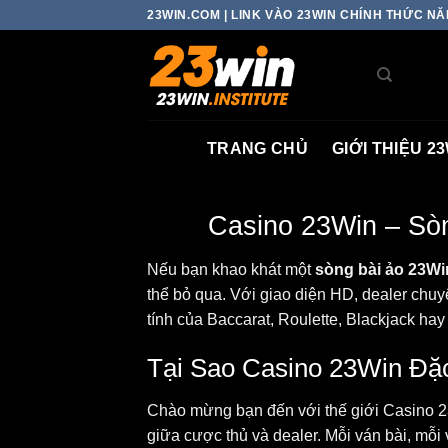
Skip
23WIN.COM | LINK VÀO 23WIN CHÍNH THỨC NĂ
to
content
TRANG CHỦ
GIỚI THIỆU 2
Casino 23Win – Sò
Nếu bạn khao khát một
sòng bài ảo 23Wi
thể bỏ qua. Với giao diện HD, dealer chuy
tính của Baccarat, Roulette, Blackjack hay
Tại Sao Casino 23Win Đặc
Chào mừng bạn đến với thế giới Casino 23W
giữa cược thủ và dealer. Mỗi ván bài, mỗ