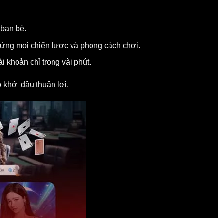
 bạn bè.
ứng mọi chiến lược và phong cách chơi.
i khoản chỉ trong vài phút.
 khởi đầu thuận lợi.