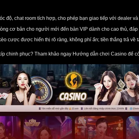
c độ, chat room tích hợp, cho phép bạn giao tiếp với dealer và
ng cơ bản cho người mới đến bàn VIP dành cho cao thủ, đáp 
o cược được hiển thị rõ ràng, không phí ẩn; tiền thắng trả về tà
í kíp chinh phục? Tham khảo ngay Hướng dẫn chơi Casino để có