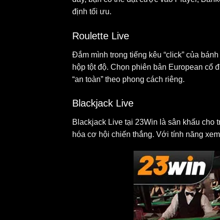
định tối ưu.
Roulette Live
Đắm mình trong tiếng kêu “click” của bánh
hộp tột độ. Chọn phiên bản European cổ đ
“an toàn” theo phong cách riêng.
Blackjack Live
Blackjack Live tại 23Win là sân khấu cho t
hóa cơ hội chiến thắng. Với tính năng xem 