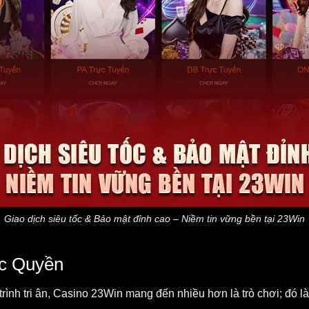
Giao dịch siêu tốc & Bảo mật đỉnh cao – Niềm tin vững bền tại 23Win
ặc Quyền
rình tri ân, Casino 23Win mang đến nhiều hơn là trò chơi; đó là