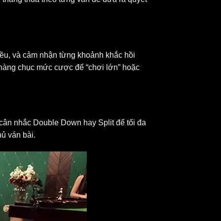
n đều, và cảm nhận từng khoảnh khắc hồi
 hàng chục mức cược để “chơi lớn” hoặc
, cân nhắc Double Down hay Split để tối đa
hủ ván bài.