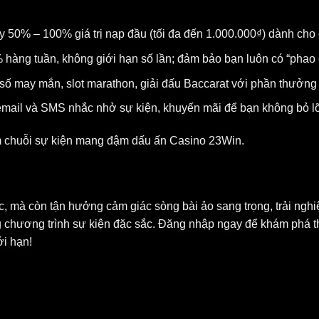
0% – 100% giá trị nạp đầu (tối đa đến 1.000.000₫) dành cho 
àng tuần, không giới hạn số lần; đảm bảo bạn luôn có “phao c
 may mắn, slot marathon, giải đấu Baccarat với phần thưởng ti
 email và SMS nhắc nhở sự kiện, khuyến mãi để bạn không bỏ lỡ
m chuỗi sự kiện mang đậm dấu ấn Casino 23Win.
, mà còn tận hưởng cảm giác sòng bài ảo sang trọng, trải ngh
 chương trình sự kiện đặc sắc. Đăng nhập ngay để khám phá t
ới hạn!