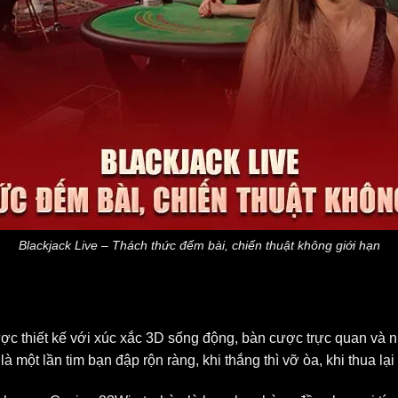
Blackjack Live – Thách thức đếm bài, chiến thuật không giới hạn
c thiết kế với xúc xắc 3D sống động, bàn cược trực quan và n
à một lần tim bạn đập rộn ràng, khi thắng thì vỡ òa, khi thua lạ