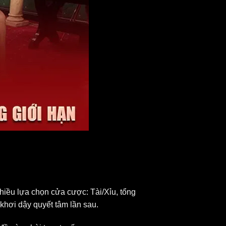
hiều lựa chọn cửa cược: Tài/Xỉu, tổng
i khơi dậy quyết tâm lần sau.