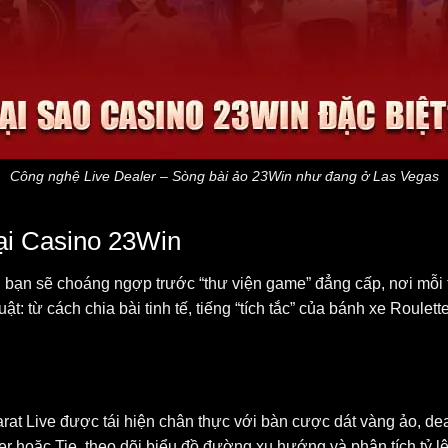
Công nghệ Live Dealer – Sòng bài ảo 23Win như đang ở Las Vegas
ại Casino 23Win
ạn sẽ choáng ngợp trước “thư viện game” đẳng cấp, nơi mỗi tr
t: từ cách chia bài tinh tế, tiếng “tích tắc” của bánh xe Rou­let
at Live được tái hiện chân thực với bàn cược dát vàng ảo, deal
er hoặc Tie, theo dõi biểu đồ đường xu hướng và phân tích tỷ l