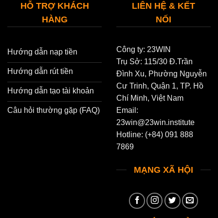
HỖ TRỢ KHÁCH
LIÊN HỆ & KẾT
HÀNG
NỐI
Công ty: 23WIN
Hướng dẫn nạp tiền
Trụ Sở:
115/30 Đ.Trần
Hướng dẫn rút tiền
Đình Xu, Phường Nguyễn
Cư Trinh, Quận 1, TP. Hồ
Hướng dẫn tạo tài khoản
Chí Minh, Việt Nam
Câu hỏi thường gặp (FAQ)
Email:
23win@23win.institute
Hotline:
(+84) 091 888
7869
MẠNG XÃ HỘI