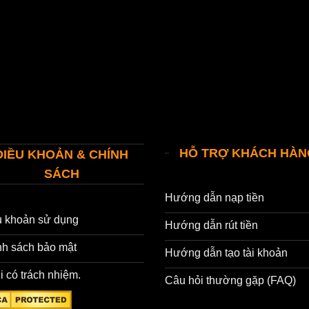
HỖ TRỢ KHÁCH HÀN
ĐIỀU KHOẢN & CHÍNH
SÁCH
Hướng dẫn nạp tiền
u khoản sử dụng
Hướng dẫn rút tiền
nh sách bảo mật
Hướng dẫn tạo tài khoản
 có trách nhiệm.
Câu hỏi thường gặp (FAQ)