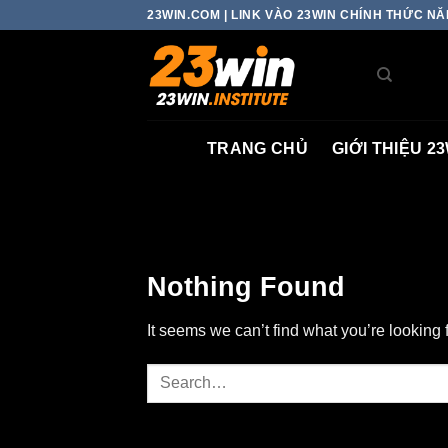
Skip
23WIN.COM | LINK VÀO 23WIN CHÍNH THỨC NĂ
to
content
TRANG CHỦ
GIỚI THIỆU 2
Nothing Found
It seems we can’t find what you’re looking