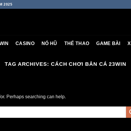
M 2025
3WIN
CASINO
NỔ HŨ
THỂ THAO
GAME BÀI
X
TAG ARCHIVES:
CÁCH CHƠI BẮN CÁ 23WIN
 for. Perhaps searching can help.