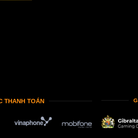
G
 THANH TOÁN