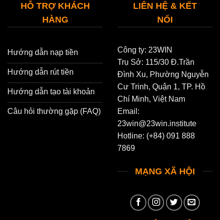
HỖ TRỢ KHÁCH
LIÊN HỆ & KẾT
HÀNG
NỐI
Công ty: 23WIN
Hướng dẫn nạp tiền
Trụ Sở:
115/30 Đ.Trần
Hướng dẫn rút tiền
Đình Xu, Phường Nguyễn
Cư Trinh, Quận 1, TP. Hồ
Hướng dẫn tạo tài khoản
Chí Minh, Việt Nam
Câu hỏi thường gặp (FAQ)
Email:
23win@23win.institute
Hotline:
(+84) 091 888
7869
MẠNG XÃ HỘI