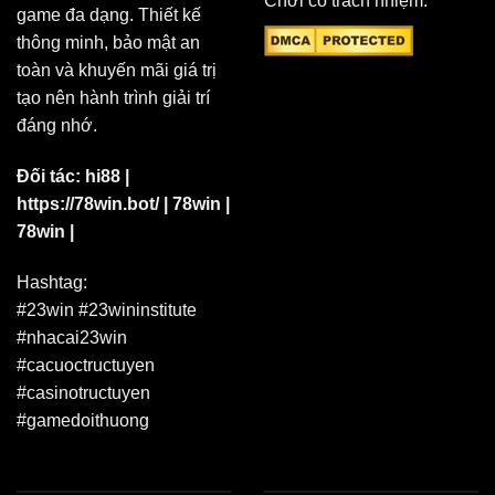
Chơi có trách nhiệm.
game đa dạng. Thiết kế
thông minh, bảo mật an
toàn và khuyến mãi giá trị
tạo nên hành trình giải trí
đáng nhớ.
Đối tác:
hi88
|
https://78win.bot/
|
78win
|
78win
|
Hashtag:
#23win #23wininstitute
#nhacai23win
#cacuoctructuyen
#casinotructuyen
#gamedoithuong