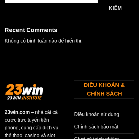
KIẾM
Recent Comments
Không có bình luận nào để hiển thị.
ĐIỀU KHOẢN &
CHÍNH SÁCH
23win.com
– nhà cái cá
Điều khoản sử dụng
cược trực tuyến tiên
Chính sách bảo mật
phong, cung cấp dịch vụ
thể thao, casino và slot